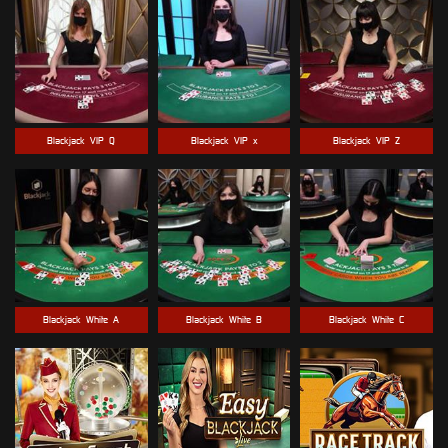
Blackjack_VIP_Q
Blackjack_VIP_x
Blackjack_VIP_Z
Blackjack_White_A
Blackjack_White_B
Blackjack_White_C