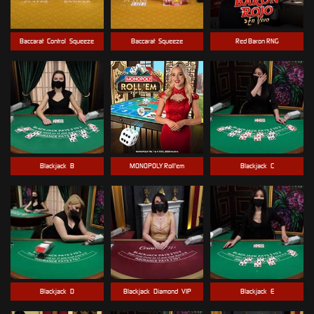
Baccarat_Control_Squeeze
Baccarat_Squeeze
Red Baron RNG
Blackjack_B
MONOPOLY Roll'em
Blackjack_C
Blackjack_D
Blackjack_Diamond_VIP
Blackjack_E