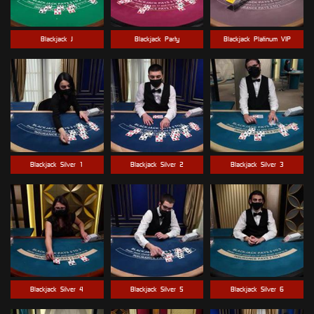
Blackjack_J
Blackjack_Party
Blackjack_Platinum_VIP
Blackjack_Silver_1
Blackjack_Silver_2
Blackjack_Silver_3
Blackjack_Silver_4
Blackjack_Silver_5
Blackjack_Silver_6