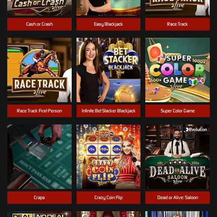
Cash or Crash
Easy Blackjack
Race Track
Race Track First Person
Infinite Bet Stacker Blackjack
Super Color Game
Craps
Crazy Coin Flip
Dead or Alive: Saloon