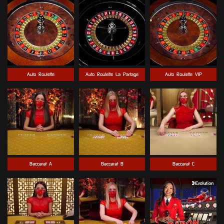
Auto_Roulette
Auto_Roulette_La_Partage
Auto_Roulette_VIP
Baccarat_A
Baccarat_B
Baccarat_C