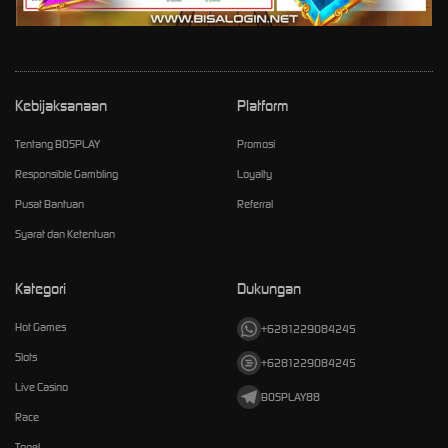
Kebijaksanaan
Platform
Tentang BOSPLAY
Promosi
Responsible Gambling
Loyalty
Pusat Bantuan
Referral
Syarat dan Ketentuan
Kategori
Dukungan
Hot Games
+6281229084245
Slots
+6281229084245
Live Casino
BOSPLAY88
Race
Togel