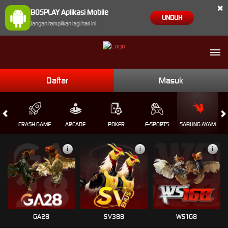
×
BOSPLAY Aplikasi Mobile
UNDUH
Jangan tampilkan lagi hari ini
Daftar
Masuk
AGA
CRASH GAME
ARCADE
POKER
E-SPORTS
SABUNG AYAM
i
i
i
GA28
SV388
WS168