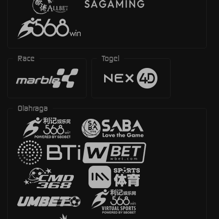
Race
Togel
Olahraga