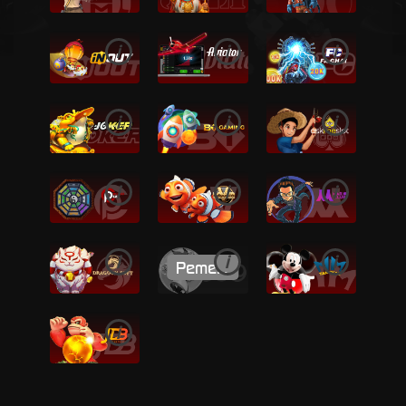
i
i
i
i
i
i
i
i
i
i
i
i
i