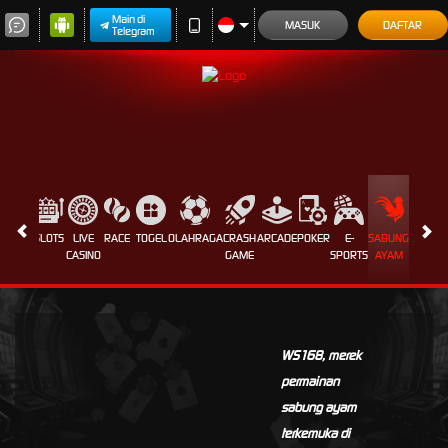
Main di
MASUK
DAFTAR
Telegram
HOT
SLOTS
LIVE
RACE
TOGEL
OLAHRAGA
CRASH
ARCADE
POKER
E-
SABUNG
PROMOS
GAMES
CASINO
GAME
SPORTS
AYAM
WS168, merek
permainan
sabung ayam
terkemuka di