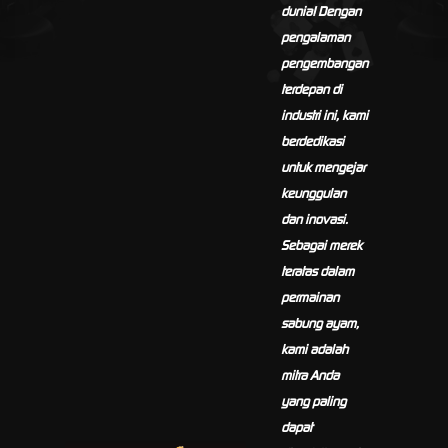
dunia! Dengan
pengalaman
pengembangan
terdepan di
industri ini, kami
berdedikasi
untuk mengejar
keunggulan
dan inovasi.
Sebagai merek
teratas dalam
permainan
sabung ayam,
kami adalah
mitra Anda
yang paling
dapat