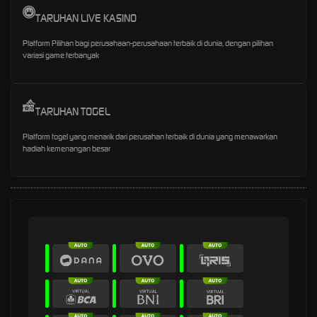
TARUHAN LIVE KASINO
Platform Pilihan bagi perusahaan-perusahaan terbaik di dunia, dengan pilihan
variasi game terbanyak
TARUHAN TOGEL
Platform togel yang menarik dari perusahan terbaik di dunia yang menawarkan
hadiah kemenangan besar