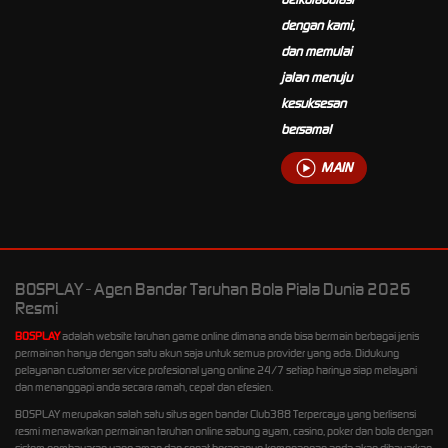
dengan kami,
dan memulai
jalan menuju
kesuksesan
bersama!
MAIN
BOSPLAY - Agen Bandar Taruhan Bola Piala Dunia 2026
Resmi
BOSPLAY
adalah website taruhan game online dimana anda bisa bermain berbagai jenis
permainan hanya dengan satu akun saja untuk semua provider yang ada. Didukung
pelayanan customer service profesional yang online 24/7 setiap harinya siap melayani
dan menanggapi anda secara ramah, cepat dan efesien.
BOSPLAY merupakan salah satu situs agen bandar Club388 Terpercaya yang berlisensi
resmi menawarkan permainan taruhan online sabung ayam, casino, poker dan bola dengan
sistem pembayaran yang aman dan cepat berapapun kemenangan anda akan dibayarkan