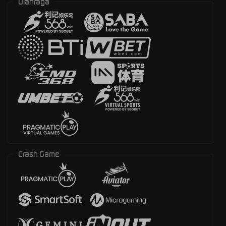
Olahraga
Crash Game