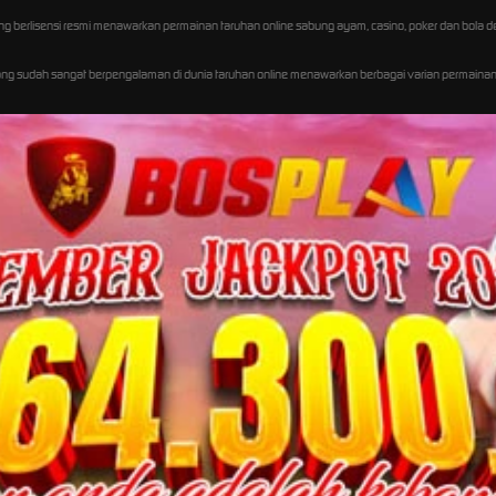
ng berlisensi resmi menawarkan permainan taruhan online sabung ayam, casino, poker dan bo
g sudah sangat berpengalaman di dunia taruhan online menawarkan berbagai varian permainan slot 