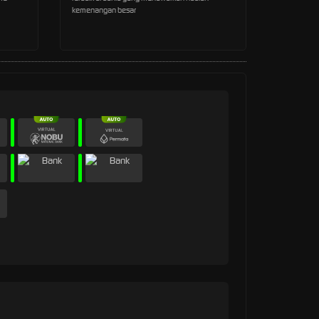
kemenangan besar