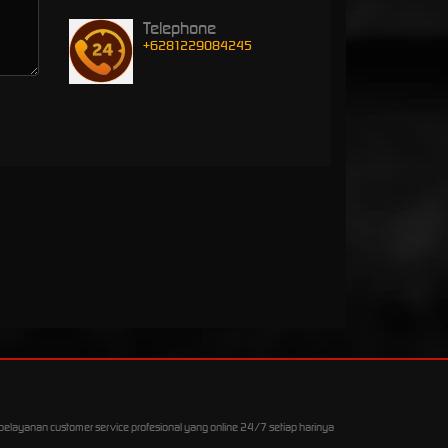
Telephone
+6281229084245
elayanan customer service profesional yang online 24/7 setiap harinya