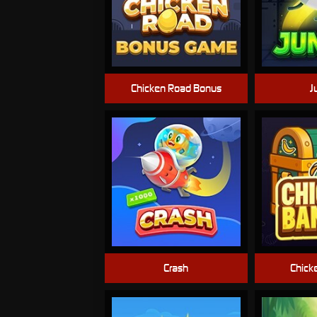
Chicken Road Bonus
J
Crash
Chick