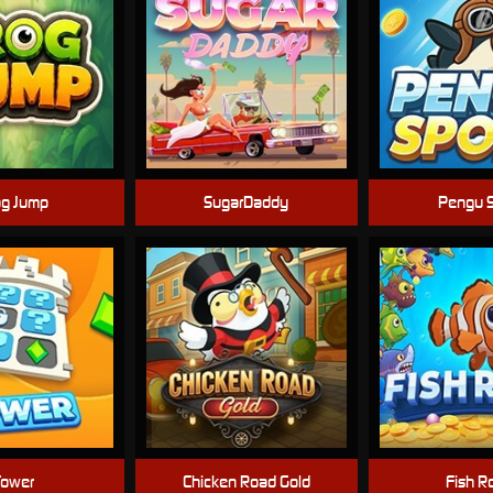
og Jump
SugarDaddy
Pengu S
Tower
Chicken Road Gold
Fish R