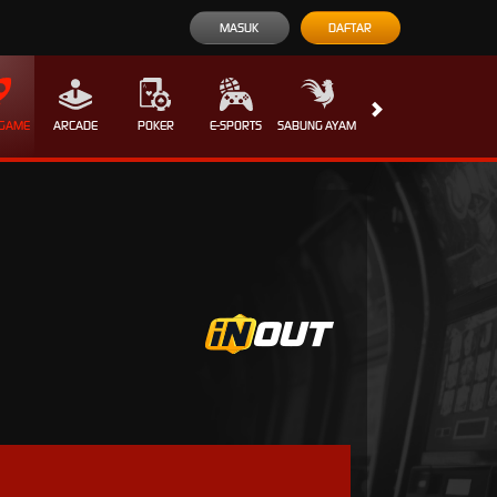
MASUK
DAFTAR
 GAME
ARCADE
POKER
E-SPORTS
SABUNG AYAM
PROMOSI