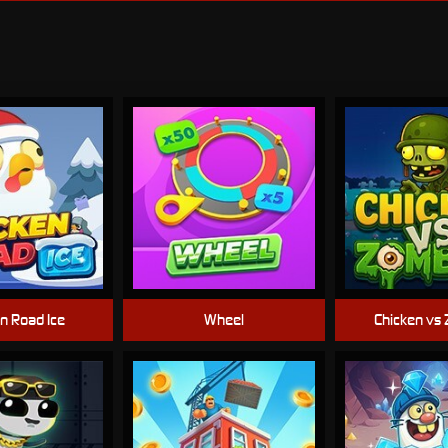
n Road Ice
Wheel
Chicken vs