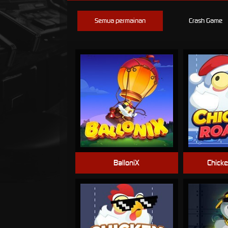
Semua permainan
Crash Game
BalloniX
Chicke