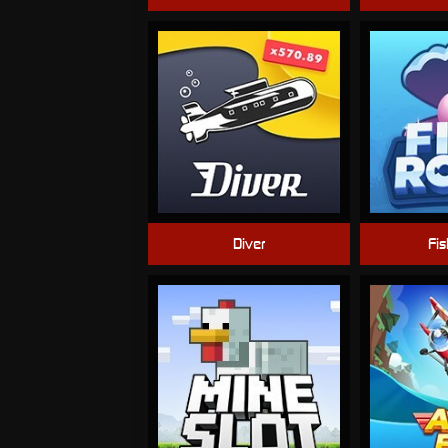
Diver
Fi