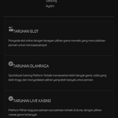
Sabung
Ayam
TARUHAN SLOT
Penyedia slot online dengan beragam pilihan game menarik yang memudahkan
pemain untuk mencapai jackpot
TARUHAN OLAHRAGA
Sportsbook Gaming Platform Terbaik menawarkan lebih banyak game, odds yang
lebih tinggi, dan menyediakan pilihan yang lebih banyak untuk pemain.
TARUHAN LIVE KASINO
Platform Pilihan bagi perusahaan-perusahaan terbaik di dunia, dengan pilihan
variasi game terbanyak