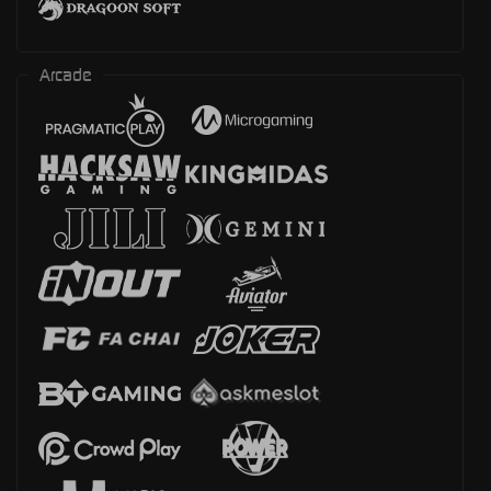
Arcade