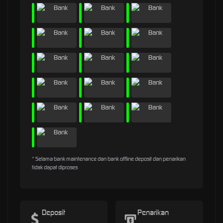
* Selama bank maintenance dan bank offline deposit dan penarikan
tidak dapat diproses
Deposit
Penarikan