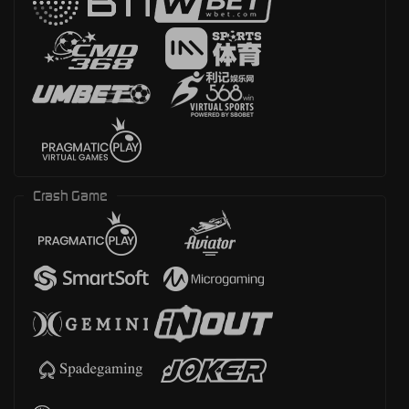
Crash Game