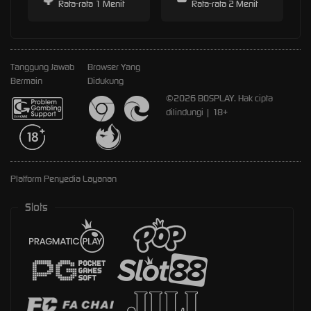
Rata-rata 1 Menit
Rata-rata 2 Menit
Tanggung Jawab
Browser Yang
Bermain
Didukung
©2026 BOSPLAY. Hak cipta
dilindungi | 18+
Platform Penyedia Layanan
Slots