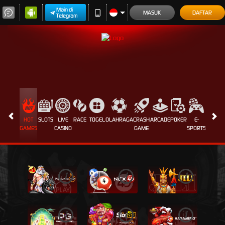
Main di
MASUK
DAFTAR
Telegram
HOT
SLOTS
LIVE
RACE
TOGEL
OLAHRAGA
CRASH
ARCADE
POKER
E-
SABUN
GAMES
CASINO
GAME
SPORTS
AYAM
i
i
i
i
i
i