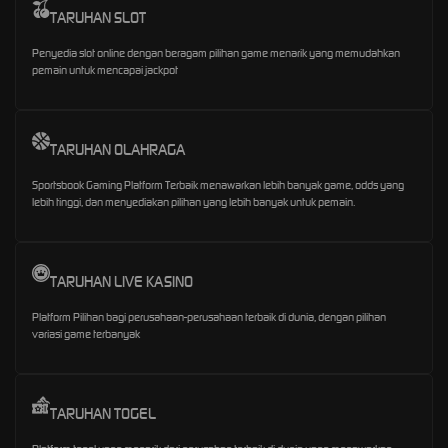
TARUHAN SLOT
Penyedia slot online dengan beragam pilihan game menarik yang memudahkan
pemain untuk mencapai jackpot
TARUHAN OLAHRAGA
Sportsbook Gaming Platform Terbaik menawarkan lebih banyak game, odds yang
lebih tinggi, dan menyediakan pilihan yang lebih banyak untuk pemain.
TARUHAN LIVE KASINO
Platform Pilihan bagi perusahaan-perusahaan terbaik di dunia, dengan pilihan
variasi game terbanyak
TARUHAN TOGEL