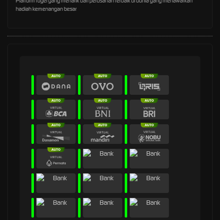
Platform togel yang menarik dari perusahan terbaik di dunia yang menawarkan
hadiah kemenangan besar