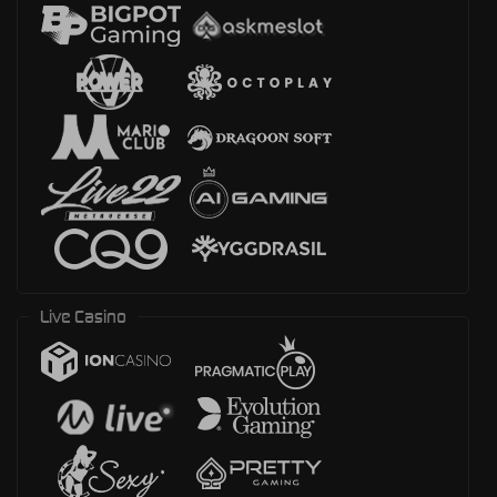
Live Casino