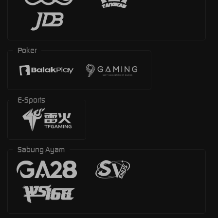
Poker
E-Sports
Sabung Ayam