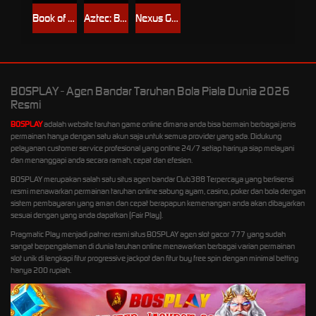
Book of Safari
Aztec: Bonus Hunt 2 Xmas
Nexus Gift Delight
BOSPLAY - Agen Bandar Taruhan Bola Piala Dunia 2026
Resmi
BOSPLAY
adalah website taruhan game online dimana anda bisa bermain berbagai jenis
permainan hanya dengan satu akun saja untuk semua provider yang ada. Didukung
pelayanan customer service profesional yang online 24/7 setiap harinya siap melayani
dan menanggapi anda secara ramah, cepat dan efesien.
BOSPLAY merupakan salah satu situs agen bandar Club388 Terpercaya yang berlisensi
resmi menawarkan permainan taruhan online sabung ayam, casino, poker dan bola dengan
sistem pembayaran yang aman dan cepat berapapun kemenangan anda akan dibayarkan
sesuai dengan yang anda dapatkan (Fair Play).
Pragmatic Play menjadi patner resmi situs BOSPLAY agen slot gacor 777 yang sudah
sangat berpengalaman di dunia taruhan online menawarkan berbagai varian permainan
slot unik di lengkapi fitur progressive jackpot dan fitur buy free spin dengan minimal betting
hanya 200 rupiah.