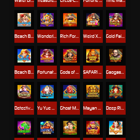
Water Dragon
Treasure Hunters
Circus-Lucky Mix
Fortune Cat
Time Machine
Beach Baby
Wonderland
Rich Fortune
Weird Xmas2
Gold Fairy 2
Beach Baby2
Fortunate Lion-Lucky Mix
Gods of Egypt2
SAFARI HEAT-MULTIPLY FUN
Gaogashou2 MULTIPLY FUN
Detective Girl
Yu Yue Long Men
Ghost Mansion
Mayan Adventure
Deep Rising