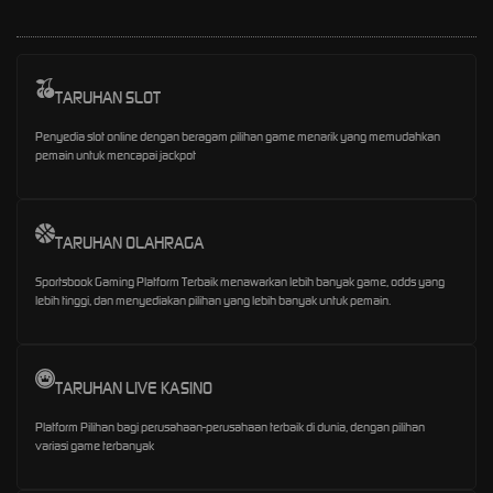
TARUHAN SLOT
Penyedia slot online dengan beragam pilihan game menarik yang memudahkan
pemain untuk mencapai jackpot
TARUHAN OLAHRAGA
Sportsbook Gaming Platform Terbaik menawarkan lebih banyak game, odds yang
lebih tinggi, dan menyediakan pilihan yang lebih banyak untuk pemain.
TARUHAN LIVE KASINO
Platform Pilihan bagi perusahaan-perusahaan terbaik di dunia, dengan pilihan
variasi game terbanyak