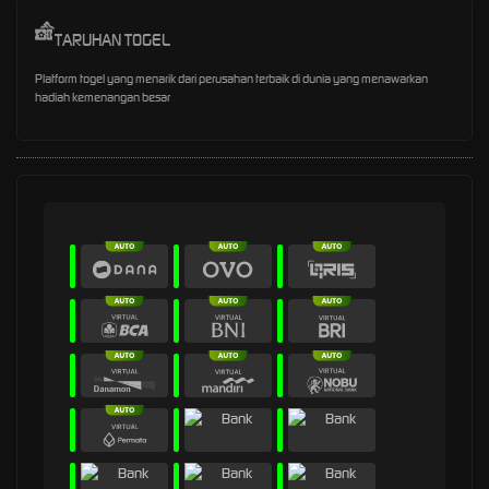
TARUHAN TOGEL
Platform togel yang menarik dari perusahan terbaik di dunia yang menawarkan
hadiah kemenangan besar