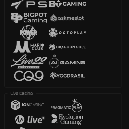
Live Casino