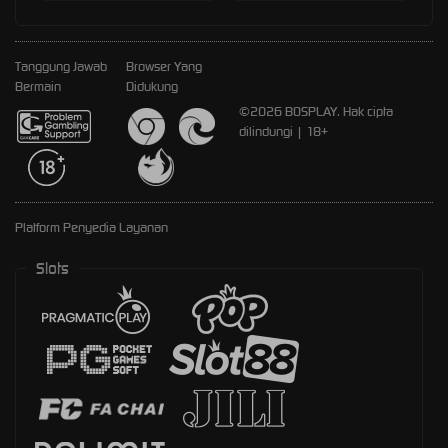
Tanggung Jawab
Browser Yang
Bermain
Didukung
©2026 BOSPLAY. Hak cipta
dilindungi | 18+
Platform Penyedia Layanan
Slots