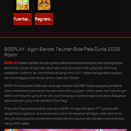
Yuanbao Mahjong2
Ragnarok Odin
BOSPLAY - Agen Bandar Taruhan Bola Piala Dunia 2026
Resmi
BOSPLAY
adalah website taruhan game online dimana anda bisa bermain berbagai jenis
permainan hanya dengan satu akun saja untuk semua provider yang ada. Didukung
pelayanan customer service profesional yang online 24/7 setiap harinya siap melayani
dan menanggapi anda secara ramah, cepat dan efesien.
BOSPLAY merupakan salah satu situs agen bandar Club388 Terpercaya yang berlisensi
resmi menawarkan permainan taruhan online sabung ayam, casino, poker dan bola dengan
sistem pembayaran yang aman dan cepat berapapun kemenangan anda akan dibayarkan
sesuai dengan yang anda dapatkan (Fair Play).
Pragmatic Play menjadi patner resmi situs BOSPLAY agen slot gacor 777 yang sudah
sangat berpengalaman di dunia taruhan online menawarkan berbagai varian permainan
slot unik di lengkapi fitur progressive jackpot dan fitur buy free spin dengan minimal betting
hanya 200 rupiah.