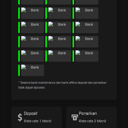
* Selama bank maintenance dan bank offline deposit dan penarikan
tidak dapat diproses
Deposit
Penarikan
Rata-rata 1 Menit
Rata-rata 2 Menit