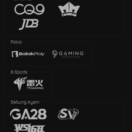
Poker
E-Sports
Sabung Ayam