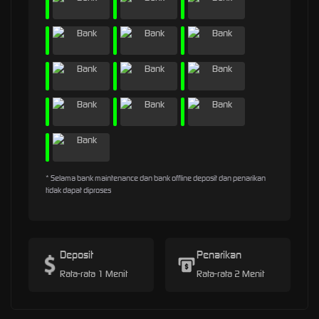
* Selama bank maintenance dan bank offline deposit dan penarikan
tidak dapat diproses
Deposit
Penarikan
Rata-rata 1 Menit
Rata-rata 2 Menit