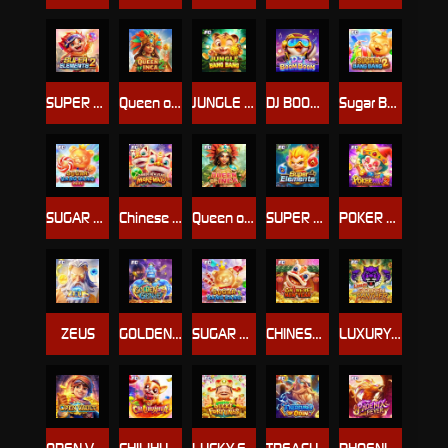
SUPER ELEMENTS 2
Queen of Inca 2
JUNGLE BANG BANG
DJ BOOM BOOM
Sugar Bang Bang 2
SUGAR BANG BANG PLUS
Chinese New Year Moreways
Queen of Inca
SUPER ELEMENTS
POKER WIN 2
ZEUS
GOLDEN GENIE
SUGAR BANG BANG
CHINESE NEW YEAR
LUXURY GOLDEN PANTHER