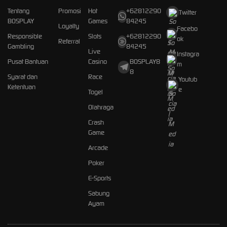
Tentang
Promosi
Hot
+62812290
Twitter
BOSPLAY
Games
84245
Loyalty
Facebo
Responsible
Slots
+62812290
ok
Referral
Gambling
84245
Live
Instagra
Pusat Bantuan
Casino
BOSPLAY8
m
8
Syarat dan
Race
Youtub
Ketentuan
e
Togel
Olahraga
Crash
Game
Arcade
Poker
E-Sports
Sabung
Ayam