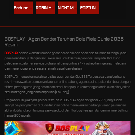
Fortune Money Boom
ROBIN HOOD
NIGHT MARKET 2
FORTUNE EGG
BOSPLAY - Agen Bandar Taruhan Bola Piala Dunia 2026
Resmi
BOSPLAY
adalah website taruhan game online dimana anda bisa bermain berbagai jenis
permainan hanya dengan satu akun saja untuk semua provider yang ada. Didukung
pelayanan customer service profesional yang online 24/7 setiap harinya siap melayani
dan menanggapi anda secara ramah, cepat dan efesien.
BOSPLAY merupakan salah satu situs agen bandar Club388 Terpercaya yang berlisensi
resmi menawarkan permainan taruhan online sabung ayam, casino, poker dan bola dengan
sistem pembayaran yang aman dan cepat berapapun kemenangan anda akan dibayarkan
sesuai dengan yang anda dapatkan (Fair Play).
Pragmatic Play menjadi patner resmi situs BOSPLAY agen slot gacor 777 yang sudah
sangat berpengalaman di dunia taruhan online menawarkan berbagai varian permainan
slot unik di lengkapi fitur progressive jackpot dan fitur buy free spin dengan minimal betting
hanya 200 rupiah.