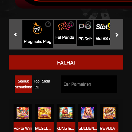
i
i
i
i
i
Facha
Fat Panda
Slot88 x PP
PG Soft
Pragmatic Play
FACHAI
Semua
Top
Slots
permainan
20
Poker Win
MUSCLE FORTUNE CAT
KONG ISLAND
GOLDEN IDOL
REVOLVER HARE