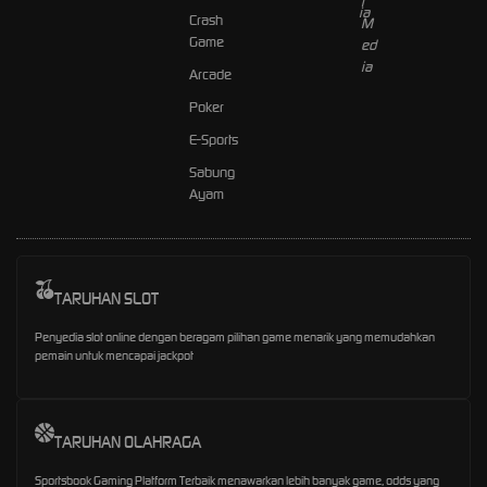
Crash
Game
Arcade
Poker
E-Sports
Sabung
Ayam
TARUHAN SLOT
Penyedia slot online dengan beragam pilihan game menarik yang memudahkan
pemain untuk mencapai jackpot
TARUHAN OLAHRAGA
Sportsbook Gaming Platform Terbaik menawarkan lebih banyak game, odds yang