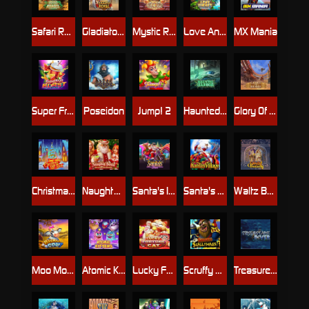
Safari Rumble
Gladiator Royal
Mystic Rings
Love And Riches: Eldorado
MX Mania
Super Fruit Blast
Poseidon
Jump! 2
Haunted Harbor
Glory Of Rome
Christmas Gift Rush
Naughty Santa
Santa's Inn
Santa's Village
Waltz Beauty
Moo Moo Cow
Atomic Kittens
Lucky Fortune Cat
Scruffy Scallywags
Treasure Diver