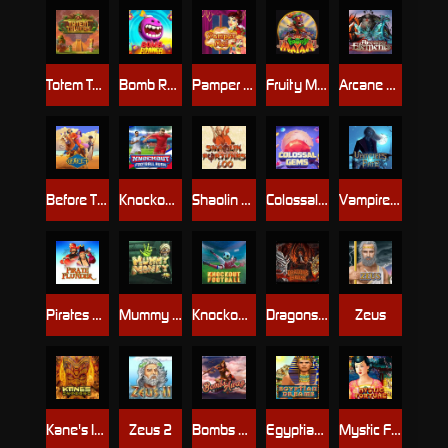
Totem Towers
Bomb Runner
Pamper Me
Fruity Mayan
Arcane Elements
Before Time Runs Out
Knockout Football Rush
Shaolin Fortunes 100
Colossal Gems
Vampire's Fate
Pirates Plunder
Mummy Money
Knockout Football
Dragons Throne
Zeus
Kane's Inferno
Zeus 2
Bombs Away
Egyptian Dreams
Mystic Fortune