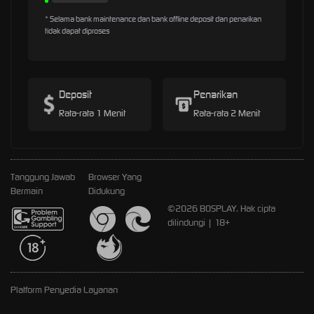
* Selama bank maintenance dan bank offline deposit dan penarikan
tidak dapat diproses
Deposit
Penarikan
Rata-rata 1 Menit
Rata-rata 2 Menit
Tanggung Jawab
Browser Yang
Bermain
Didukung
©2026 BOSPLAY. Hak cipta
dilindungi | 18+
Platform Penyedia Layanan