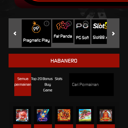
i
i
i
i
i
Facha
Fat Panda
Slot88 x PP
PG Soft
Pragmatic Play
HABANERO
Semua
Top 20
Bonus
Slots
permainan
Buy
Game