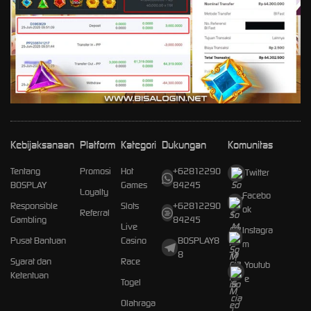
Kebijaksanaan
Platform
Kategori
Dukungan
Komunitas
Tentang
Promosi
Hot
+62812290
Twitter
BOSPLAY
Games
84245
Loyalty
Facebo
Responsible
Slots
+62812290
ok
Referral
Gambling
84245
Live
Instagra
Pusat Bantuan
Casino
BOSPLAY8
m
8
Syarat dan
Race
Youtub
Ketentuan
e
Togel
Olahraga