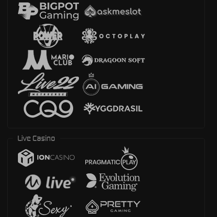
Live Casino