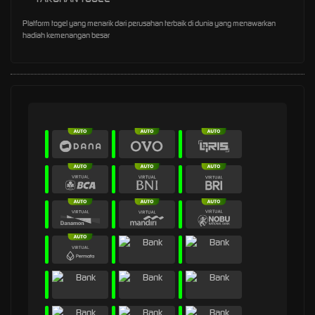
Platform togel yang menarik dari perusahan terbaik di dunia yang menawarkan
hadiah kemenangan besar