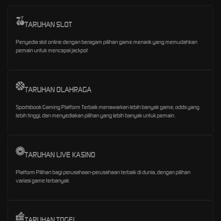
TARUHAN SLOT
Penyedia slot online dengan beragam pilihan game menarik yang memudahkan
pemain untuk mencapai jackpot
TARUHAN OLAHRAGA
Sportsbook Gaming Platform Terbaik menawarkan lebih banyak game, odds yang
lebih tinggi, dan menyediakan pilihan yang lebih banyak untuk pemain.
TARUHAN LIVE KASINO
Platform Pilihan bagi perusahaan-perusahaan terbaik di dunia, dengan pilihan
variasi game terbanyak
TARUHAN TOGEL