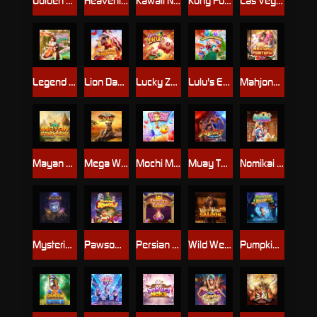
Golden Hatch
Heavenly Sage
Kawaii Neko
Kung Fu Warrior
Las Vegas Party
Legend of the White and Green Snake
Lion Dance Fortune
Lucky Zhu
Lulu's Enchanted Forest
Mahjong Fortune
Mayan Gold Hunt
Mega Wild Safari
Mochi Mochi
Muay Thai Arena
Nomikai Fever
Mysteries of Pandora
Pawsome Xmas
Persian Gems
Wild West Saloon
Pumpkin Night