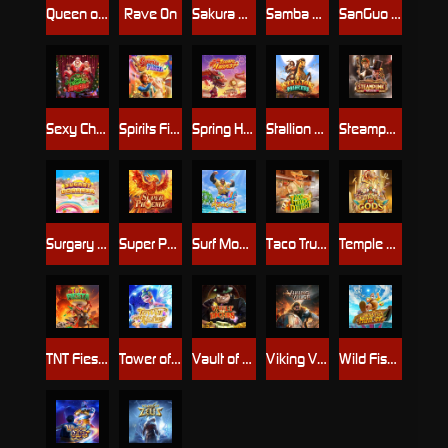
Queen of Aztec
Rave On
Sakura Neko
Samba Fiesta
SanGuo - The Brotherhood
Sexy Christmas Sirens
Spirits Fiesta
Spring Harvest
Stallion Princess
Steampunk Reloaded
Surgary bonanza
Super Phoenix
Surf Monkey
Taco Truck Delight
Temple of Gods
TNT Fiesta
Tower of Riches
Vault of Riches
Viking Valor
Wild Fish Hunter