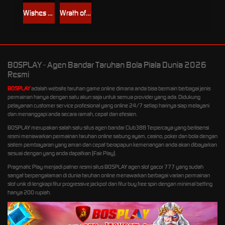
Wishes of the Genie
Wrath of Zeus
BOSPLAY - Agen Bandar Taruhan Bola Piala Dunia 2026
Resmi
BOSPLAY
adalah website taruhan game online dimana anda bisa bermain berbagai jenis
permainan hanya dengan satu akun saja untuk semua provider yang ada. Didukung
pelayanan customer service profesional yang online 24/7 setiap harinya siap melayani
dan menanggapi anda secara ramah, cepat dan efesien.
BOSPLAY merupakan salah satu situs agen bandar Club388 Terpercaya yang berlisensi
resmi menawarkan permainan taruhan online sabung ayam, casino, poker dan bola dengan
sistem pembayaran yang aman dan cepat berapapun kemenangan anda akan dibayarkan
sesuai dengan yang anda dapatkan (Fair Play).
Pragmatic Play menjadi patner resmi situs BOSPLAY agen slot gacor 777 yang sudah
sangat berpengalaman di dunia taruhan online menawarkan berbagai varian permainan
slot unik di lengkapi fitur progressive jackpot dan fitur buy free spin dengan minimal betting
hanya 200 rupiah.