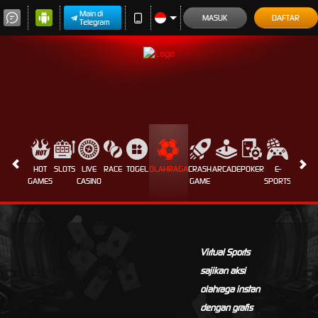
Main di
MASUK
DAFTAR
Telegram
HOT
SLOTS
LIVE
RACE
TOGEL
OLAHRAGA
CRASH
ARCADE
POKER
E-
SABUN
GAMES
CASINO
GAME
SPORTS
AYAM
Virtual Sports
sajikan aksi
olahraga instan
dengan grafis