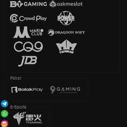
Poker
E-Sports