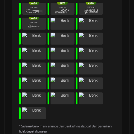
* Selama bank maintenance dan bank offline deposit dan penarikan
tidak dapat diproses