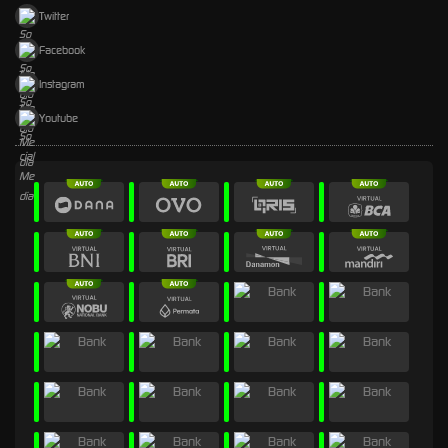
Twitter
Facebook
Instagram
Youtube