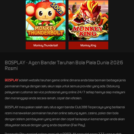
Monkey Thunderbolt
Monkey King
BOSPLAY - Agen Bandar Taruhan Bola Piala Dunia 2026
Resmi
BOSPLAY
adalah website taruhan game online dimana anda bisa bermain berbagai jenis
permainan hanya dengan satu akun saja untuk semua provider yang ada. Didukung
pelayanan customer service profesional yang online 24/7 setiap harinya siap melayani
dan menanggapi anda secara ramah, cepat dan efesien.
BOSPLAY merupakan salah satu situs agen bandar Club388 Terpercaya yang berlisensi
resmi menawarkan permainan taruhan online sabung ayam, casino, poker dan bola
dengan sistem pembayaran yang aman dan cepat berapapun kemenangan anda akan
dibayarkan sesuai dengan yang anda dapatkan (Fair Play).
Pragmatic Play menjadi patner resmi situs BOSPLAY agen slot gacor 777 yang sudah