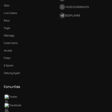
Slots
+6281229084245
Live Casino
BOSPLAY88
Race
Togel
Olahraga
Crash Game
Arcade
Poker
E-Sports
Sabung Ayam
Komunitas
Twitter
Facebook