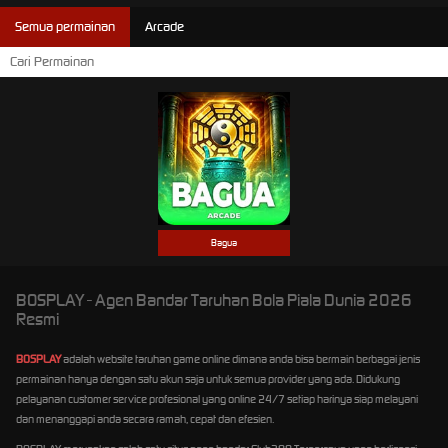
Semua permainan
Arcade
Bagua
BOSPLAY - Agen Bandar Taruhan Bola Piala Dunia 2026
Resmi
BOSPLAY
adalah website taruhan game online dimana anda bisa bermain berbagai jenis
permainan hanya dengan satu akun saja untuk semua provider yang ada. Didukung
pelayanan customer service profesional yang online 24/7 setiap harinya siap melayani
dan menanggapi anda secara ramah, cepat dan efesien.