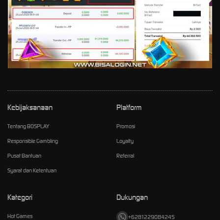
Kebijaksanaan
Platform
Tentang BOSPLAY
Promosi
Responsible Gambling
Loyalty
Pusat Bantuan
Referral
Syarat dan Ketentuan
Kategori
Dukungan
Hot Games
+6281229084245