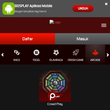
×
BOSPLAY Aplikasi Mobile
UNDUH
Jangan tampilkan lagi hari ini
Daftar
Masuk
SINO
RACE
TOGEL
OLAHRAGA
CRASH GAME
ARCADE
Crowd Play