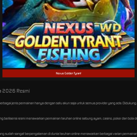
Nexus Golden Tyrant
ia 2026 Resmi
erbagai jenis permainan hanya dengan satu akun saja untuk semua provider yang ada. Didukung p
ng berlisensi resmi menawarkan permainan taruhan online sabung ayam, casino, poker dan bo
g sudah sangat berpengalaman di dunia taruhan online menawarkan berbagai varian permainan slot 