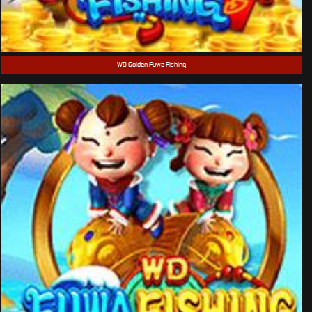
WD Golden Fuwa Fishing