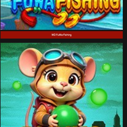
WD FuWa Fishing