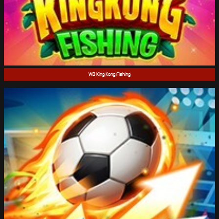
WD King Kong Fishing