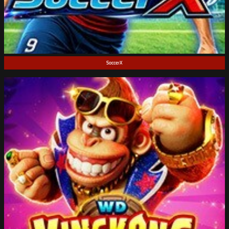
SoccerX