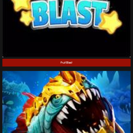
Fruit Blast