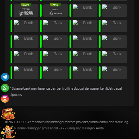
* Selama bank maintenance dan bank offline deposit dan penarikan tidak dapat
diproses
©2026 BOSPLAY menawarkan berbagai macam provider pilihan terbaik dan didukung
oleh Layanan Pelanggan profesional 24/7 yang siap melayani Anda.