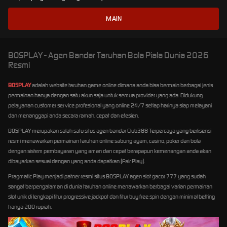
MAIN
BOSPLAY - Agen Bandar Taruhan Bola Piala Dunia 2026
Resmi
BOSPLAY
adalah website taruhan game online dimana anda bisa bermain berbagai jenis
permainan hanya dengan satu akun saja untuk semua provider yang ada. Didukung
pelayanan customer service profesional yang online 24/7 setiap harinya siap melayani
dan menanggapi anda secara ramah, cepat dan efesien.
BOSPLAY merupakan salah satu situs agen bandar Club388 Terpercaya yang berlisensi
resmi menawarkan permainan taruhan online sabung ayam, casino, poker dan bola
dengan sistem pembayaran yang aman dan cepat berapapun kemenangan anda akan
dibayarkan sesuai dengan yang anda dapatkan (Fair Play).
Pragmatic Play menjadi patner resmi situs BOSPLAY agen slot gacor 777 yang sudah
sangat berpengalaman di dunia taruhan online menawarkan berbagai varian permainan
slot unik di lengkapi fitur progressive jackpot dan fitur buy free spin dengan minimal betting
hanya 200 rupiah.