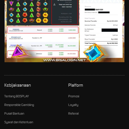
Kebijaksanaan
Platform
Tentang BOSPLAY
Promosi
Responsible Gambling
Loyalty
Pusat Bantuan
Referral
Syarat dan Ketentuan