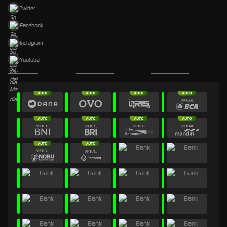
Twitter
Facebook
Instagram
Youtube