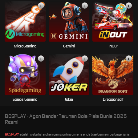
i
i
i
MicroGaming
Gemini
InOut
i
i
i
Spade Gaming
Joker
Dragoonsoft
BOSPLAY - Agen Bandar Taruhan Bola Piala Dunia 2026
Resmi
BOSPLAY
adalah website taruhan game online dimana anda bisa bermain berbagai jenis