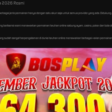
ia 2026 Resmi
erbagai jenis permainan hanya dengan satu akun saja untuk semua provider yang ada. Didukung p
ng berlisensi resmi menawarkan permainan taruhan online sabung ayam, casino, poker dan bo
g sudah sangat berpengalaman di dunia taruhan online menawarkan berbagai varian permainan slot 