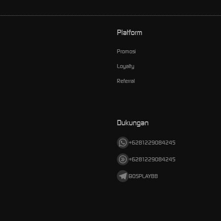
Platform
Promosi
Loyalty
Referral
Dukungan
+6281229084245
+6281229084245
BOSPLAY88