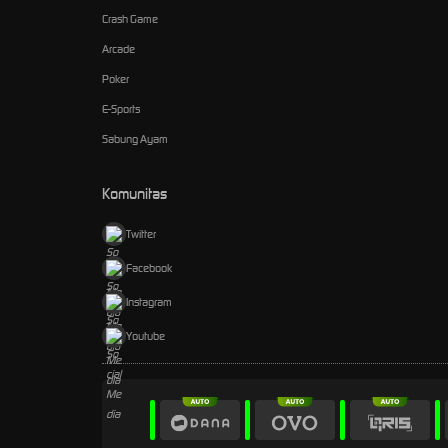
Crash Game
Arcade
Poker
E-Sports
Sabung Ayam
Komunitas
Twitter
Facebook
Instagram
Youtube