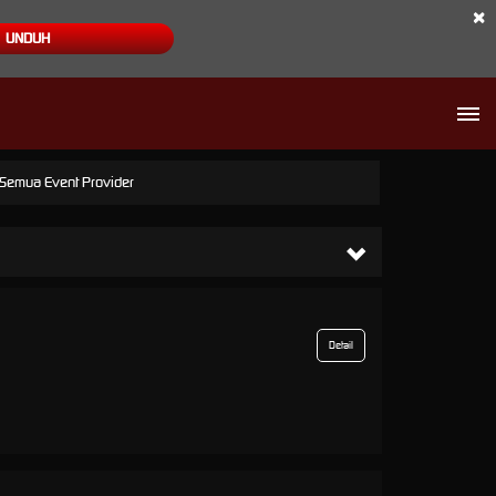
×
UNDUH
Semua Event Provider
Detail