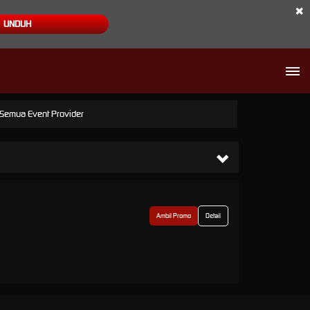
×
UNDUH
Semua Event Provider
Ambil Promo
Detail