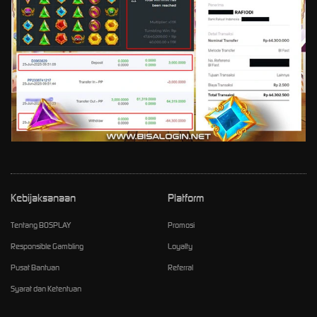
Kebijaksanaan
Platform
Tentang BOSPLAY
Promosi
Responsible Gambling
Loyalty
Pusat Bantuan
Referral
Syarat dan Ketentuan