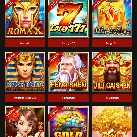
RomaX
Crazy777
Mega Ace
Pharaoh Treasure
Fengshen
Jili Caishen