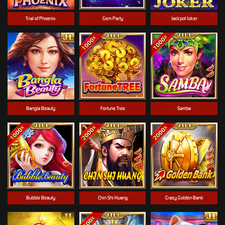
Trial of Phoenix
Gem Party
Jackpot Joker
Bangla Beauty
Fortune Tree
Samba
Bubble Beauty
Chin Shi Huang
Crazy Golden Bank