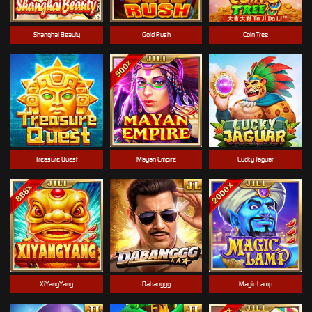
Shanghai Beauty
Gold Rush
Coin Tree
Treasure Quest
Mayan Empire
Lucky Jaguar
XiYangYang
Dabanggg
Magic Lamp