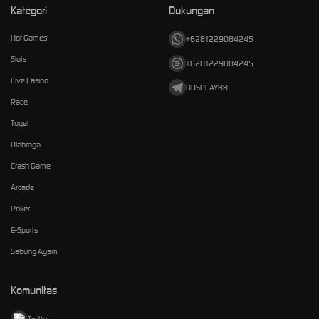
Kategori
Dukungan
Hot Games
+6281229084245
Slots
+6281229084245
Live Casino
BOSPLAY88
Race
Togel
Olahraga
Crash Game
Arcade
Poker
E-Sports
Sabung Ayam
Komunitas
Twitter