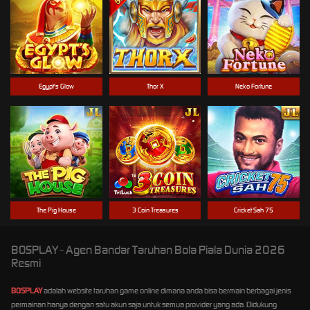
Egypt's Glow
Thor X
Neko Fortune
The Pig House
3 Coin Treasures
Cricket Sah 75
BOSPLAY - Agen Bandar Taruhan Bola Piala Dunia 2026
Resmi
BOSPLAY
adalah website taruhan game online dimana anda bisa bermain berbagai jenis
permainan hanya dengan satu akun saja untuk semua provider yang ada. Didukung