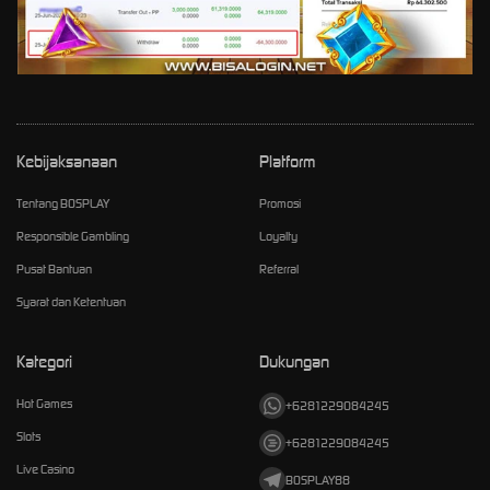
Kebijaksanaan
Platform
Tentang BOSPLAY
Promosi
Responsible Gambling
Loyalty
Pusat Bantuan
Referral
Syarat dan Ketentuan
Kategori
Dukungan
Hot Games
+6281229084245
Slots
+6281229084245
Live Casino
BOSPLAY88