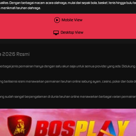
as. Dengan berbagai macam acara olahraga, mulai dari sepak bola, basket, tenis hingga bulu tan
enikmati taruhan olahraga.
Mobile View
Desktop View
ia 2026 Resmi
erbagai jenis permainan hanya dengan satu akun saja untuk semua provider yang ada. Didukung p
ng berlisensi resmi menawarkan permainan taruhan online sabung ayam, casino, poker dan bo
g sudah sangat berpengalaman di dunia taruhan online menawarkan berbagai varian permainan slot 