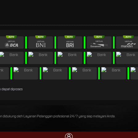
k dapat diproses
 didukung oleh Layanan Pelanggan profesional 24/7 yang siap melayani Anda.