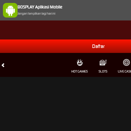
BOSPLAY Aplikasi Mobile
Jangan tampilkan lagi hari ini
Daftar
HOT GAMES
SLOTS
LIVE CAS