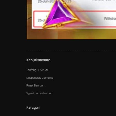
Kebijaksanaan
Tentang BOSPLAY
Responsible Gambling
Pusat Bantuan
Syarat dan Ketentuan
Kategori