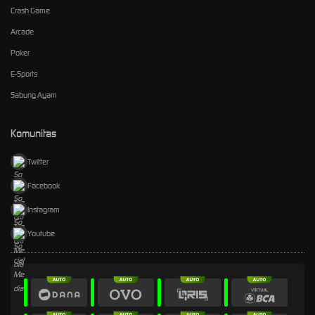
Crash Game
Arcade
Poker
E-Sports
Sabung Ayam
Komunitas
Twitter
Facebook
Instagram
Youtube