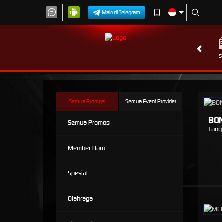
Main di Telegram
HOT GAMES
S
Semua Promosi
Semua Event Provider
BO
Semua Promosi
Tang
Member Baru
Spesial
Olahraga