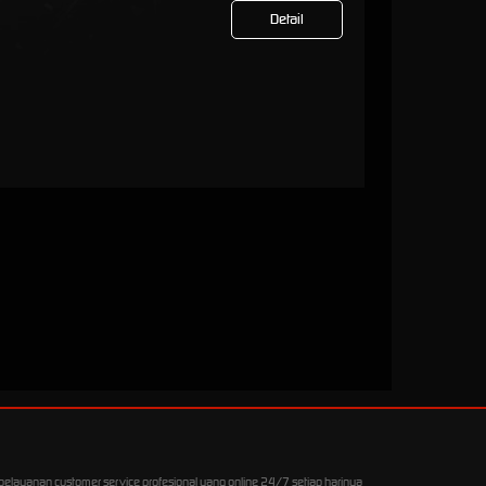
Detail
elayanan customer service profesional yang online 24/7 setiap harinya