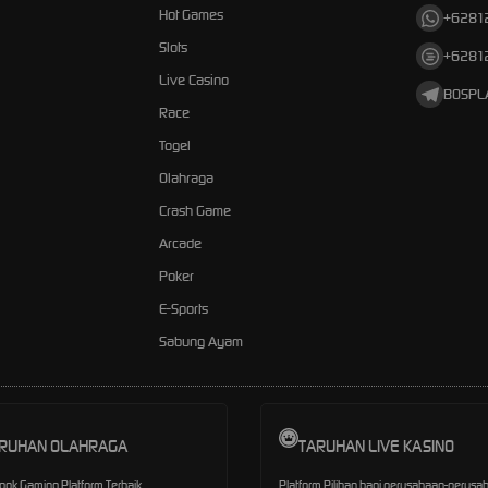
Hot Games
+6281
Slots
+6281
Live Casino
BOSPL
Race
Togel
Olahraga
Crash Game
Arcade
Poker
E-Sports
Sabung Ayam
RUHAN OLAHRAGA
TARUHAN LIVE KASINO
ook Gaming Platform Terbaik
Platform Pilihan bagi perusahaan-perusa