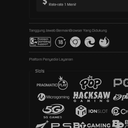
Rata-rata 1 Menit
Tanggung Jawab Bermain
Browser Yang Didukung
Platform Penyedia Layanan
Slots