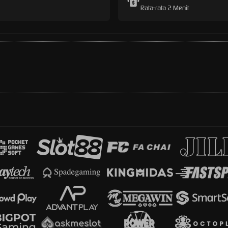
Rata-rata 2 Menit