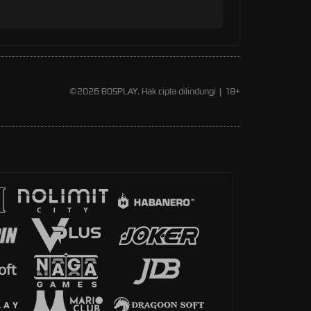
©2026 BOSPLAY. Hak cipta dilindungi | 18+