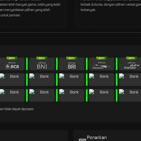
kan lebih banyak game, odds yang lebih
terbaik di dunia, dengan pilihan variasi g
 dan menyediakan pilihan yang lebih
terbanyak
untuk pemain.
an tidak dapat diproses
Penarikan