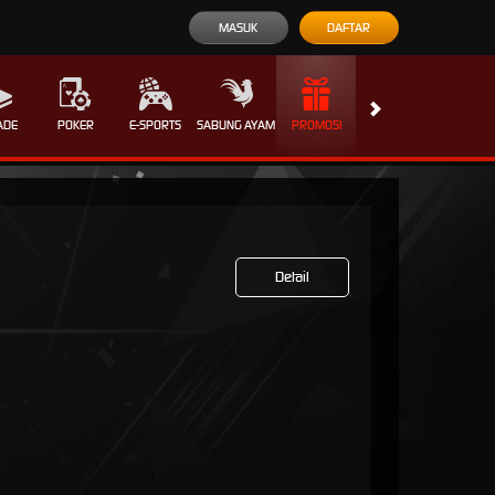
MASUK
DAFTAR
ADE
POKER
E-SPORTS
SABUNG AYAM
PROMOSI
Detail