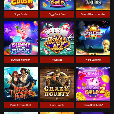
Sugar Crush
Piggy Bank Gold
Scale of Heaven: Anubis
Bunny to the Moon
Royal Ace
World Cup Final
Pirate Treasure Hunt
Crazy Bounty
Piggy Bank Gold 2