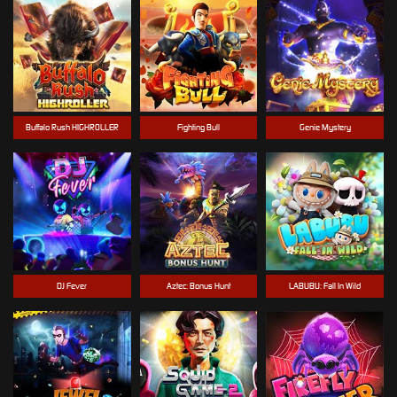
Buffalo Rush HIGHROLLER
Fighting Bull
Genie Mystery
DJ Fever
Aztec: Bonus Hunt
LABUBU: Fall In Wild