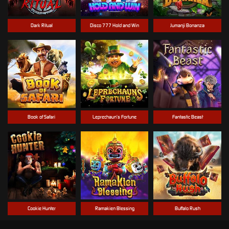
Dark Ritual
Disco 777 Hold and Win
Jumanji Bonanza
Book of Safari
Leprechaun’s Fortune
Fantastic Beast
Cookie Hunter
Ramakien Blessing
Buffalo Rush