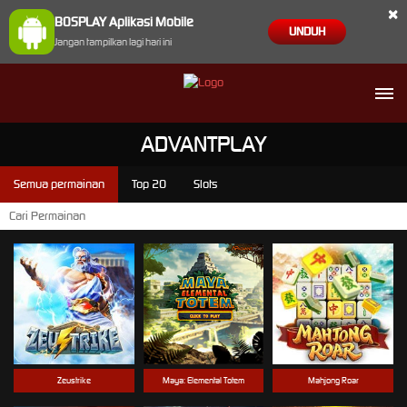
×
BOSPLAY Aplikasi Mobile
UNDUH
Jangan tampilkan lagi hari ini
ADVANTPLAY
Semua permainan
Top 20
Slots
Zeustrike
Maya: Elemental Totem
Mahjong Roar