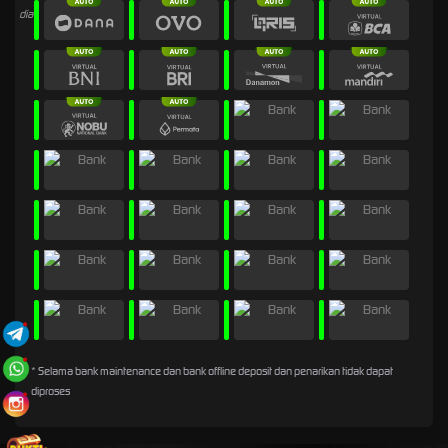
* Selama bank maintenance dan bank offline deposit dan penarikan tidak dapat
diproses