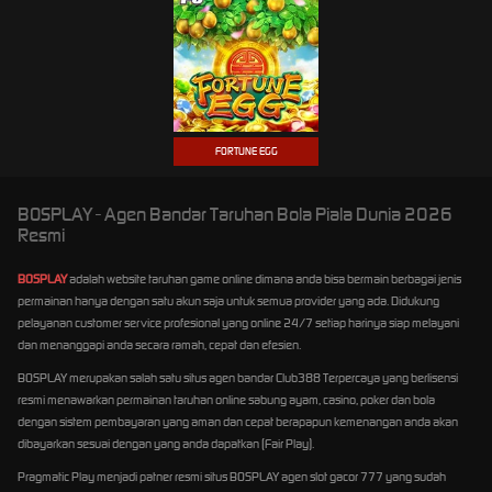
FORTUNE EGG
BOSPLAY - Agen Bandar Taruhan Bola Piala Dunia 2026
Resmi
BOSPLAY
adalah website taruhan game online dimana anda bisa bermain berbagai jenis
permainan hanya dengan satu akun saja untuk semua provider yang ada. Didukung
pelayanan customer service profesional yang online 24/7 setiap harinya siap melayani
dan menanggapi anda secara ramah, cepat dan efesien.
BOSPLAY merupakan salah satu situs agen bandar Club388 Terpercaya yang berlisensi
resmi menawarkan permainan taruhan online sabung ayam, casino, poker dan bola
dengan sistem pembayaran yang aman dan cepat berapapun kemenangan anda akan
dibayarkan sesuai dengan yang anda dapatkan (Fair Play).
Pragmatic Play menjadi patner resmi situs BOSPLAY agen slot gacor 777 yang sudah