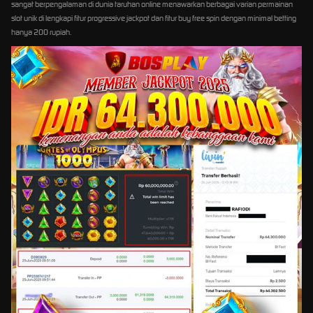
sangat berpengalaman di dunia taruhan online menawarkan berbagai varian permainan
slot unik di lengkapi fitur progressive jackpot dan fitur buy free spin dengan minimal betting
hanya 200 rupiah.