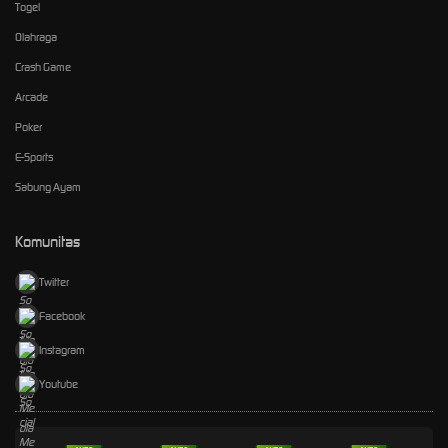
Togel
Olahraga
Crash Game
Arcade
Poker
E-Sports
Sabung Ayam
Komunitas
Twitter
Facebook
Instagram
Youtube