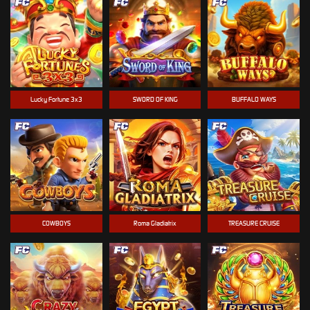
Lucky Fortune 3x3
SWORD OF KING
BUFFALO WAYS
COWBOYS
Roma Gladiatrix
TREASURE CRUISE