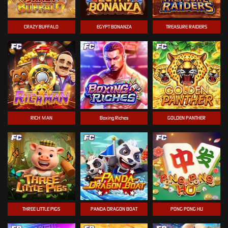
CRAZY BUFFALO
EGYPT BONANZA
TREASURE RAIDERS
RICH ＭAN
Boxing Riches
GOLDEN PANTHER
THREE LITTLE PIGS
PANDA DRAGON BOAT
PONG PONG HU