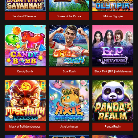
Sanctum Of Savanah
Bonsai of the Riches
Mobox Olympia
Candy Bomb
Goal Rush
Black Pink (B.P.) in Metaverse
Mask of Truth Jumboways
Axie Universe
Panda Realm