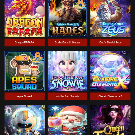
Dragon FAFAFA
God's Gambit : Hades
God's Gambit Zeus
Apes Squad
Into the Fay: Snowie
Classic Diamond X5