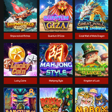
Shipwrecked Riches
Quantum Of Giza
Great Wall of Meta Dragon
Lucky Coins
Mahjong Style
Kingdom of Luck