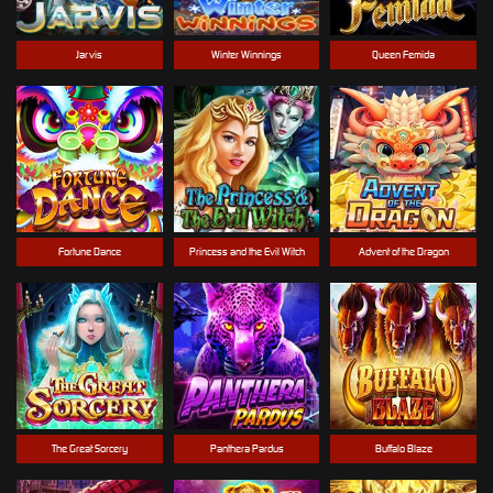
Jarvis
Winter Winnings
Queen Femida
Fortune Dance
Princess and the Evil Witch
Advent of the Dragon
The Great Sorcery
Panthera Pardus
Buffalo Blaze