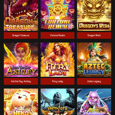
Dragon Treasure
Fortune Realm
Dragon Wish
Into the Fay: Ashley
Fiery Lady
Aztec Legacy