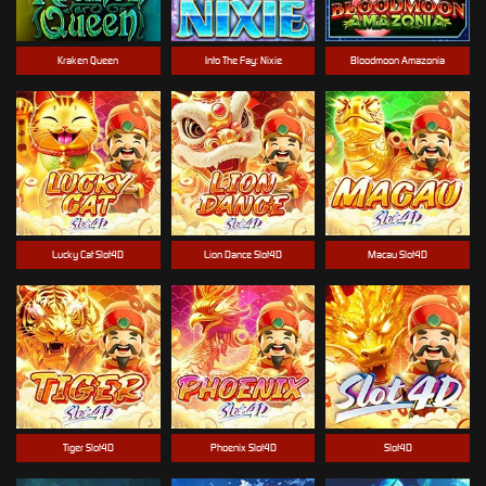
Kraken Queen
Into The Fay: Nixie
Bloodmoon Amazonia
Lucky Cat Slot4D
Lion Dance Slot4D
Macau Slot4D
Tiger Slot4D
Phoenix Slot4D
Slot4D