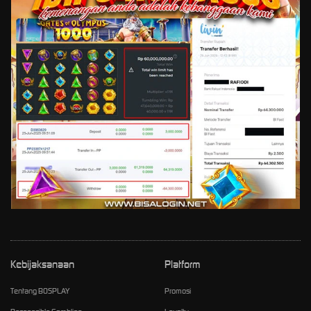
Kebijaksanaan
Platform
Tentang BOSPLAY
Promosi