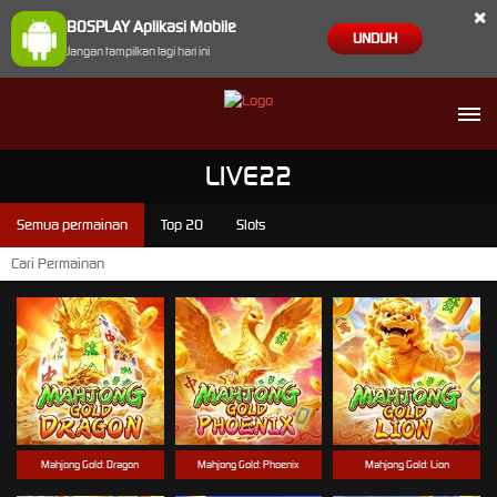
×
BOSPLAY Aplikasi Mobile
UNDUH
Jangan tampilkan lagi hari ini
LIVE22
Semua permainan
Top 20
Slots
Mahjong Gold: Dragon
Mahjong Gold: Phoenix
Mahjong Gold: Lion