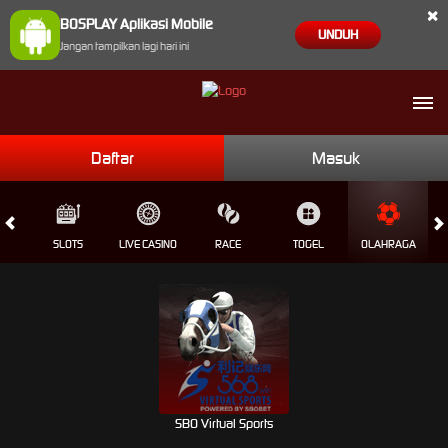
×
BOSPLAY Aplikasi Mobile
UNDUH
Jangan tampilkan lagi hari ini
Daftar
Masuk
MES
SLOTS
LIVE CASINO
RACE
TOGEL
OLAHRAGA
C
SBO Virtual Sports