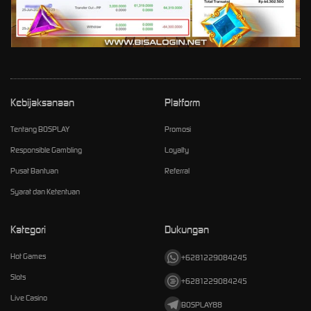
Kebijaksanaan
Platform
Tentang BOSPLAY
Promosi
Responsible Gambling
Loyalty
Pusat Bantuan
Referral
Syarat dan Ketentuan
Kategori
Dukungan
Hot Games
+6281229084245
Slots
+6281229084245
Live Casino
BOSPLAY88