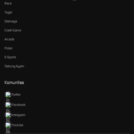
Race
Togel
Olahraga
Crash Game
Arcade
Poker
E-Sports
Sabung Ayam
Komunitas
Twitter
Facebook
Instagram
Youtube