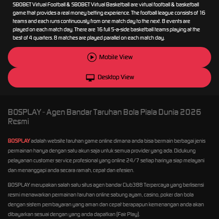
SBOBET Virtual Football & SBOBET Virtual Basketball are virtual football & basketball
game that provides a real money betting experience. The football league consists of 16
teams and each runs continuously from one match day to the next. 8 events are
played on each match day. There are 16 full 5-a-side basketball teams playing at the
best of 4 quarters. 8 matches are played parallel on each match day.
Mobile View
Desktop View
BOSPLAY - Agen Bandar Taruhan Bola Piala Dunia 2026
Resmi
BOSPLAY
adalah website taruhan game online dimana anda bisa bermain berbagai jenis
permainan hanya dengan satu akun saja untuk semua provider yang ada. Didukung
pelayanan customer service profesional yang online 24/7 setiap harinya siap melayani
dan menanggapi anda secara ramah, cepat dan efesien.
BOSPLAY merupakan salah satu situs agen bandar Club388 Terpercaya yang berlisensi
resmi menawarkan permainan taruhan online sabung ayam, casino, poker dan bola
dengan sistem pembayaran yang aman dan cepat berapapun kemenangan anda akan
dibayarkan sesuai dengan yang anda dapatkan (Fair Play).