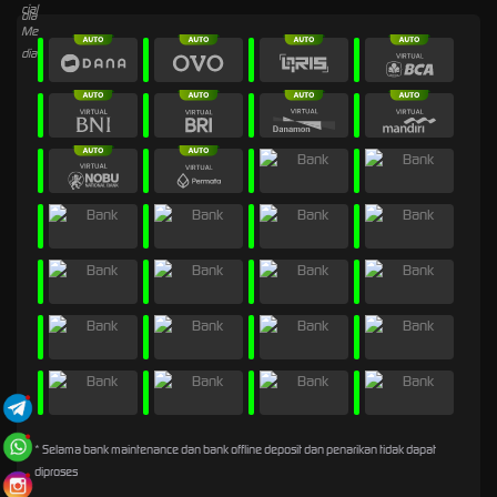
* Selama bank maintenance dan bank offline deposit dan penarikan tidak dapat
diproses