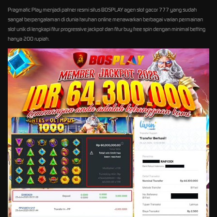
Pragmatic Play menjadi patner resmi situs BOSPLAY agen slot gacor 777 yang sudah
sangat berpengalaman di dunia taruhan online menawarkan berbagai varian permainan
slot unik di lengkapi fitur progressive jackpot dan fitur buy free spin dengan minimal betting
hanya 200 rupiah.