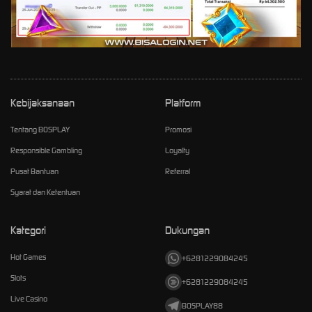
Kebijaksanaan
Platform
Tentang BOSPLAY
Promosi
Responsible Gambling
Loyalty
Pusat Bantuan
Referral
Syarat dan Ketentuan
Kategori
Dukungan
Hot Games
+6281229084245
Slots
+6281229084245
Live Casino
BOSPLAY88